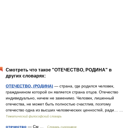
Смотреть что такое "ОТЕЧЕСТВО, РОДИНА" в
других словарях:
ОТЕЧЕСТВО, (РОДИНА)
— страна, где родился человек,
гражданином которой он является страна отцов. Отечество
индивидуально, ничем не заменимо. Человек, лишенный
отечества, не может быть полностью счастлив, поэтому
отечество одна из высших человеческих ценностей, ради… …
Тематический философский словарь
отечество
— См …
Словарь синонимов